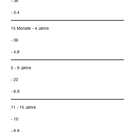
- 36
- 3.4
15 Monate - 4 Jahre
- 36
- 4.8
5 - 9 Jahre
- 22
- 6.9
11 - 15 Jahre
- 10
- 8.8