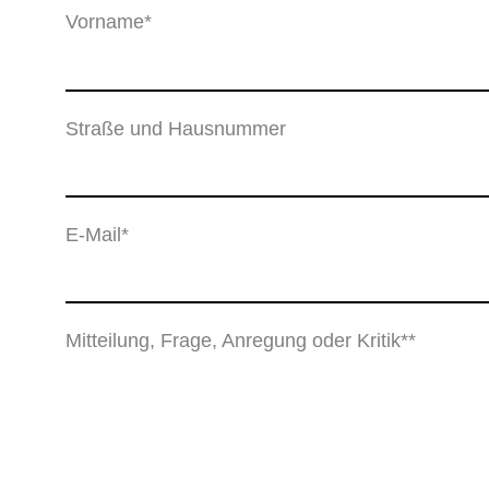
Vorname*
Straße und Hausnummer
E-Mail*
Mitteilung, Frage, Anregung oder Kritik**