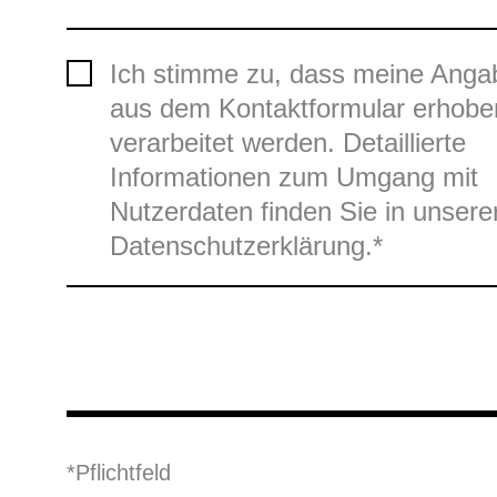
Ich stimme zu, dass meine Anga
aus dem Kontaktformular erhobe
verarbeitet werden. Detaillierte
Informationen zum Umgang mit
Nutzerdaten finden Sie in unsere
Datenschutzerklärung.*
*Pflicht­feld