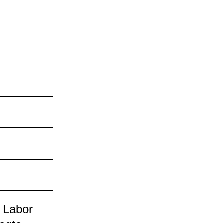
n Labor