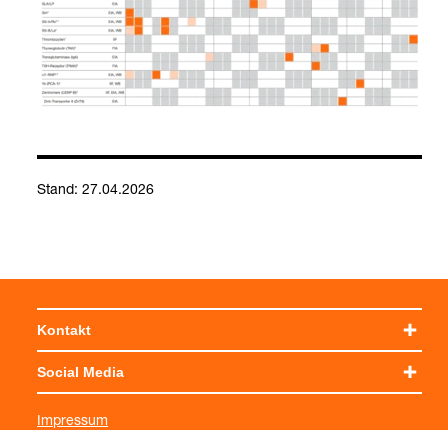
Stand: 27.04.2026
Kontakt
Social Media
Impressum