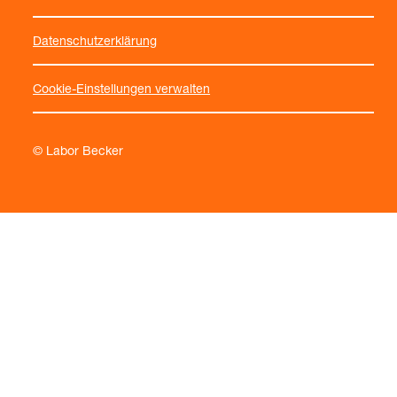
Datenschutzerklärung
Cookie-Einstellungen verwalten
© Labor Becker