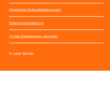
Allgemeine Einkaufsbedingungen
Datenschutzerklärung
Cookie-Einstellungen verwalten
© Labor Becker