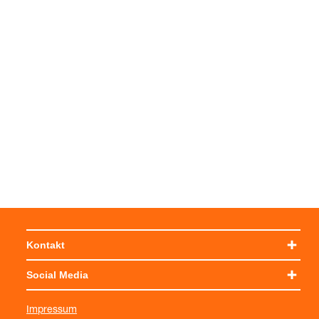
Kontakt
Social Media
Impressum