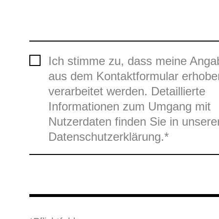
Ich stimme zu, dass meine Anga
aus dem Kontaktformular erhobe
verarbeitet werden. Detaillierte
Informationen zum Umgang mit
Nutzerdaten finden Sie in unsere
Datenschutzerklärung.*